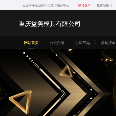
五金中小企业数字化转型服务平台
账号登录
免费注册
重庆益美模具有限公司
网站首页
公司介绍
供应产品
求购清单