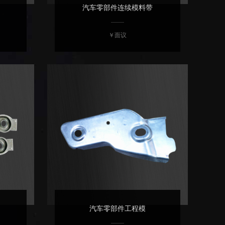
汽车零部件连续模料带
￥面议
汽车零部件工程模