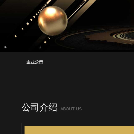
公司介绍
ABOUT US