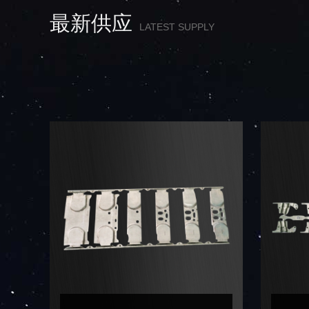
最新供应
LATEST SUPPLY