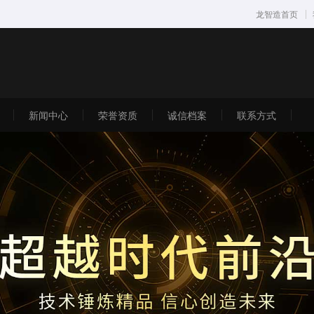
龙智造首页
新闻中心
荣誉资质
诚信档案
联系方式