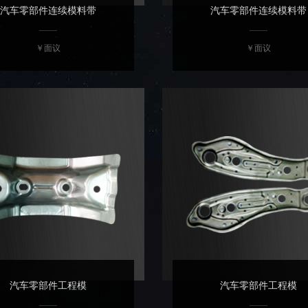
汽车零部件连续模料带
汽车零部件连续模料带
￥面议
￥面议
汽车零部件工程模
汽车零部件工程模