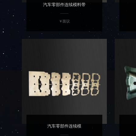
汽车零部件连续模料带
￥面议
汽车零部件连续模